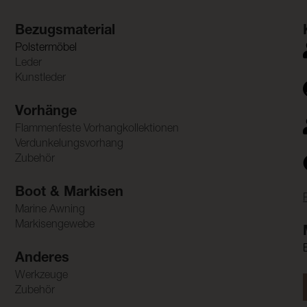
Bezugsmaterial
Polstermöbel
Leder
Kunstleder
Vorhänge
Flammenfeste Vorhangkollektionen
Verdunkelungsvorhang
Zubehör
Boot & Markisen
Marine Awning
Markisengewebe
Anderes
Werkzeuge
Zubehör