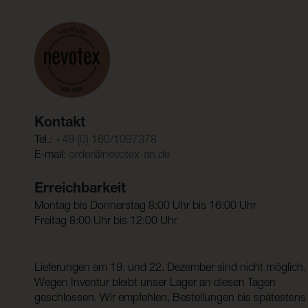
Kontakt
Tel.:
+49 (0) 160/1097378
E-mail:
order@nevotex-an.de
Erreichbarkeit
Montag bis Donnerstag 8:00 Uhr bis 16:00 Uhr
Freitag 8:00 Uhr bis 12:00 Uhr
Lieferungen am 19. und 22. Dezember sind nicht möglich.
Wegen Inventur bleibt unser Lager an diesen Tagen
geschlossen. Wir empfehlen, Bestellungen bis spätestens