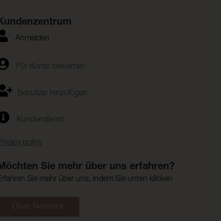
Kundenzentrum
Anmelden
Für Konto bewerben
Benutzer hinzufügen
Kundendienst
Privacy policy
Möchten Sie mehr über uns erfahren?
Erfahren Sie mehr über uns, indem Sie unten klicken
Über Nevotex