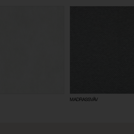
MADRASSVÄV