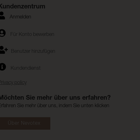
Kundenzentrum
Anmelden
Für Konto bewerben
Benutzer hinzufügen
Kundendienst
Privacy policy
Möchten Sie mehr über uns erfahren?
Erfahren Sie mehr über uns, indem Sie unten klicken
Über Nevotex