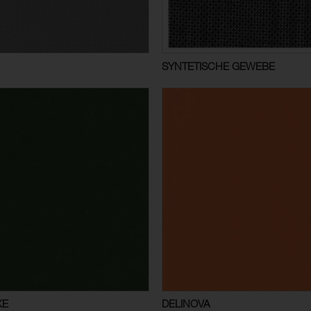
SYNTETISCHE GEWEBE
KE
DELINOVA