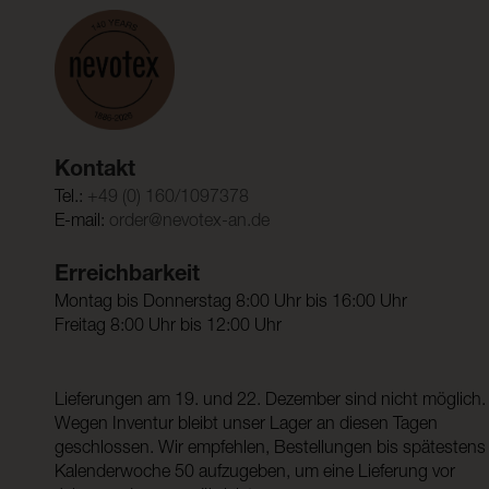
Kontakt
Tel.:
+49 (0) 160/1097378
E-mail:
order@nevotex-an.de
Erreichbarkeit
Montag bis Donnerstag 8:00 Uhr bis 16:00 Uhr
Freitag 8:00 Uhr bis 12:00 Uhr
Lieferungen am 19. und 22. Dezember sind nicht möglich.
Wegen Inventur bleibt unser Lager an diesen Tagen
geschlossen. Wir empfehlen, Bestellungen bis spätestens
Kalenderwoche 50 aufzugeben, um eine Lieferung vor