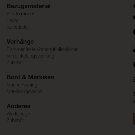
Bezugsmaterial
Polstermöbel
Leder
Kunstleder
Vorhänge
Flammenfeste Vorhangkollektionen
Verdunkelungsvorhang
Zubehör
Boot & Markisen
Marine Awning
Markisengewebe
Anderes
Werkzeuge
Zubehör