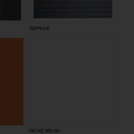
TEPPICHE
DECKE 360 GR