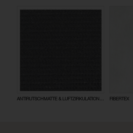
ANTIRUTSCHMATTE & LUFTZIRKULATIONSMATTE
FIBERTEX